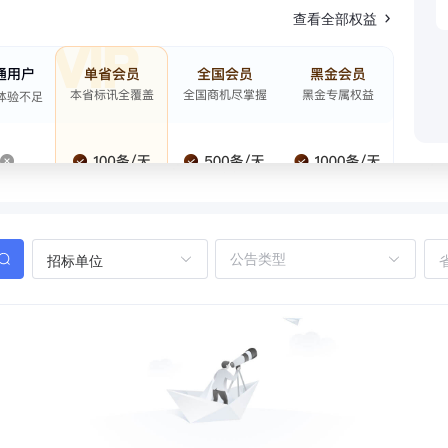
查看全部权益
招标单位