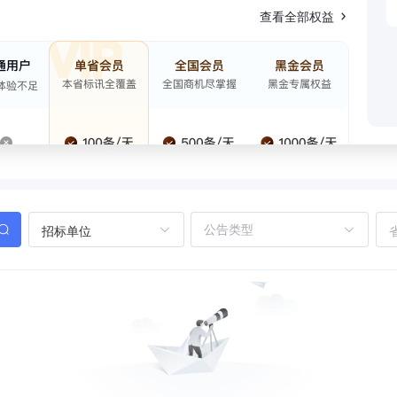
查看全部权益
招标单位