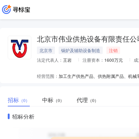
北京市伟业供热设备有限责任公
北京市
锅炉及辅助设备制造
注销
法定代表人：
王岩
注册资本：
1600万元
成
经营范围：
招标
中标
代理
（0）
（0）
（0）
招标分析