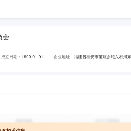
员会
成立日期：
1900-01-01
企业地址：
福建省福安市范坑乡蛇头村河东
更多招采信息