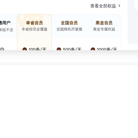
查看全部权益