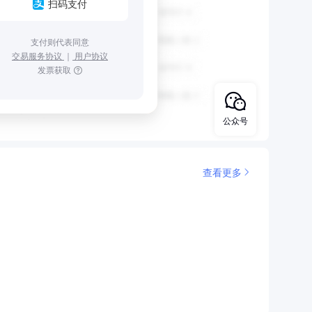
扫码支付
支付则代表同意
交易服务协议
｜
用户协议
发票获取
公众号
查看更多