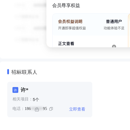
会员尊享权益
招标联系人
许*
许
个
5
相关项目：
立即查看
电话：
186
95
******