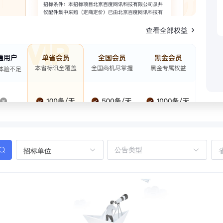
查看全部权益
招标单位