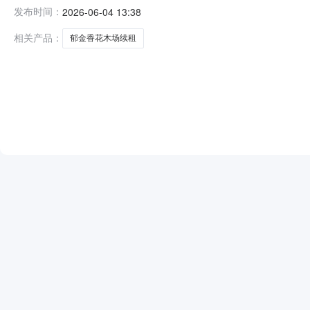
元成交价格8.8735万元交易方式出租成交日期2026年0
发布时间：
2026-06-04 13:38
相关产品：
郁金香花木场续租