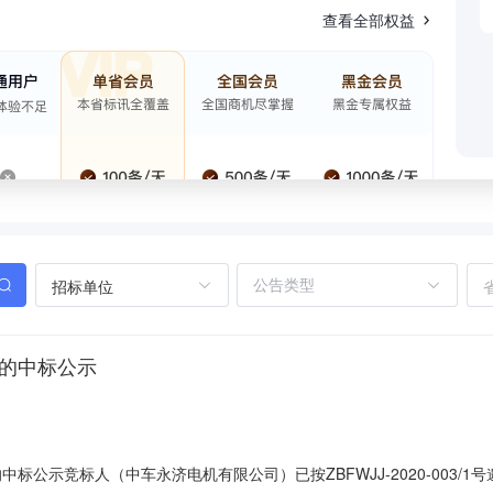
查看全部权益
招标单位
目的中标公示
中标公示竞标人（中车永济电机有限公司）已按ZBFWJJ-2020-003