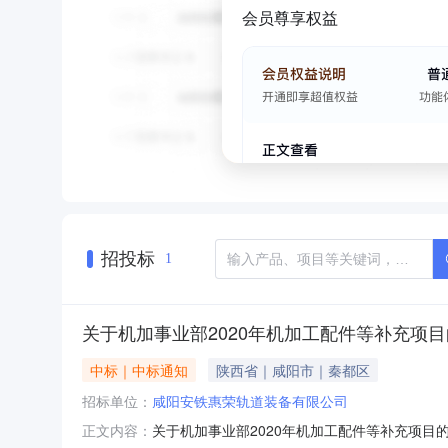
会员尊享权益
招投标
1
关于机加事业部2020年机加工配件等补充项
中标｜中标通知
陕西省｜咸阳市｜秦都区
招标单位：
咸阳安铁惠荣轨道装备有限公司
关于机加事业部2020年机加工配件等补充项目的
正文内容：