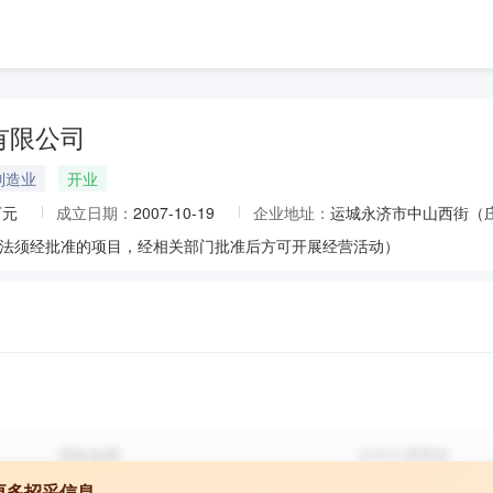
有限公司
制造业
开业
万元
成立日期：
2007-10-19
企业地址：
运城永济市中山西街（
法须经批准的项目，经相关部门批准后方可开展经营活动）
更多招采信息