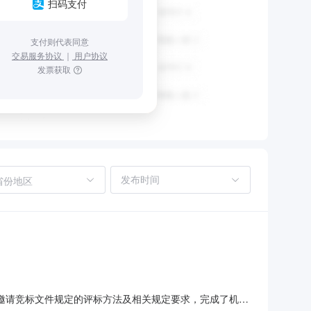
扫码支付
支付则代表同意
交易服务协议
｜
用户协议
发票获取
省份地区
/1号邀请竞标文件规定的评标方法及相关规定要求，完成了机加