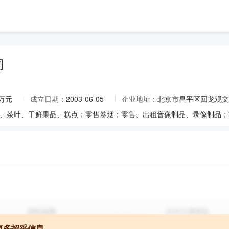
司
0万元
成立日期：
2003-06-05
企业地址：
北京市昌平区回龙观文
更多招采信息