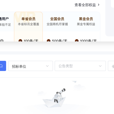
查看全部权益
招标单位