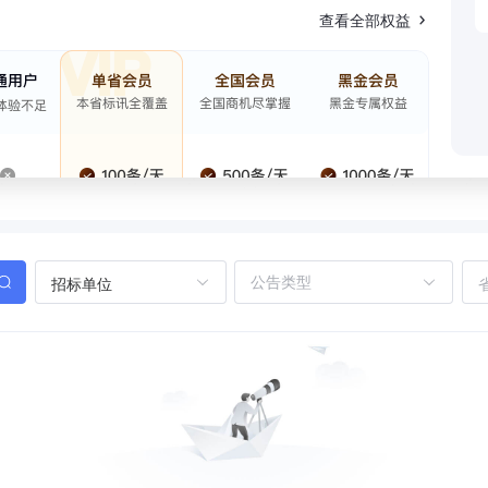
查看全部权益
招标单位