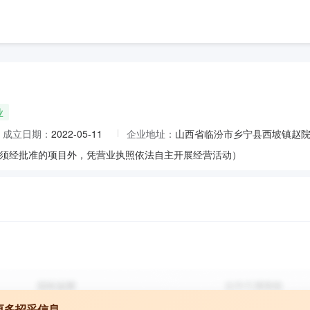
业
成立日期：
2022-05-11
企业地址：
山西省临汾市乡宁县西坡镇赵
须经批准的项目外，凭营业执照依法自主开展经营活动）
更多招采信息