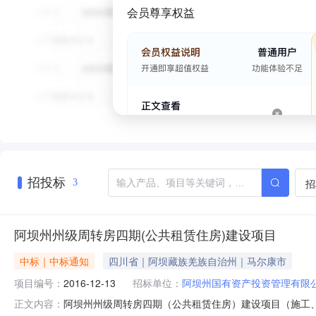
会员尊享权益
招投标
招
3
阿坝州州级周转房四期(公共租赁住房)建设项目
中标｜中标通知
四川省｜阿坝藏族羌族自治州｜马尔康市
项目编号：
2016-12-13
招标单位：
阿坝州国有资产投资管理有限
阿坝州州级周转房四期（公共租赁住房）建设项目（施工、监理）
正文内容：