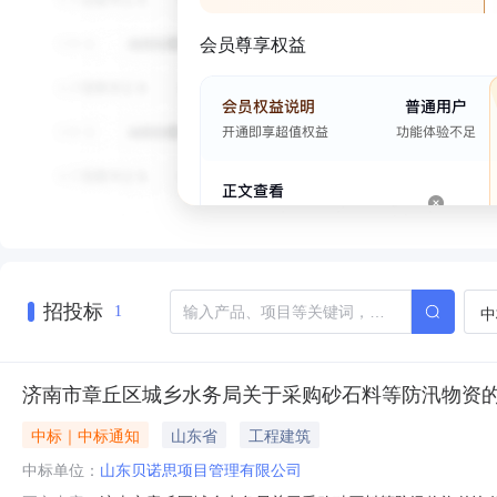
会员尊享权益
招投标
中
1
济南市章丘区城乡水务局关于采购砂石料等防汛物资
中标｜中标通知
山东省
工程建筑
中标单位：
山东贝诺思项目管理有限公司