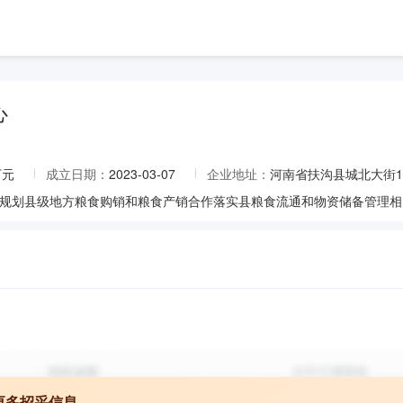
心
万元
成立日期：
2023-03-07
企业地址：
河南省扶沟县城北大街
更多招采信息