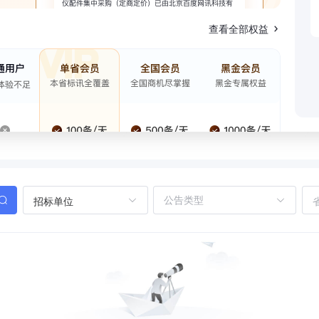
查看全部权益
招标单位