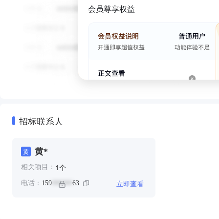
会员尊享权益
招标联系人
黄*
黄
个
1
相关项目：
立即查看
电话：
159
63
******