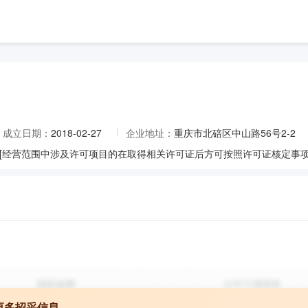
成立日期：
2018-02-27
企业地址：
重庆市北碚区中山路56号2-2
[经营范围中涉及许可项目的在取得相关许可证后方可按照许可证核定事项从
更多招采信息