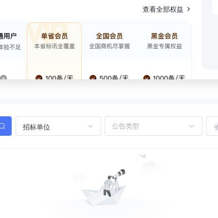
查看全部权益
招标单位