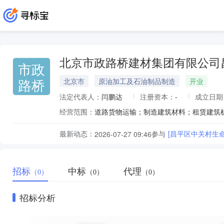
北京市政路桥建材集团有限公司
市政
路桥
北京市
原油加工及石油制品制造
开业
法定代表人：
闫鹏达
注册资本：
-
成立日期
经营范围：
最新动态：
参与
[昌平区中关村生
2026-07-27 09:46
招标
中标
代理
（0）
（0）
（0）
招标分析