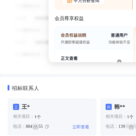
甲方分析查询
会员尊享权益
招标联系人
王*
韩**
王
韩
个
个
1
1
相关项目：
相关项目：
立即查看
电话：
884
55
电话：
139
***
*****