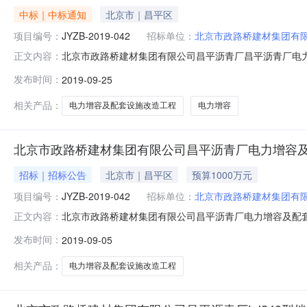
中标｜中标通知
北京市｜昌平区
项目编号：
JYZB-2019-042
招标单位：
北京市政路桥建材集团有
北京市政路桥建材集团有限公司昌平沥青厂昌平沥青厂电
正文内容：
专业施工/其他专业施工采购单位北京市政路桥建材集团有限公司
发布时间：
2019-09-25
09月25日评审专家名单王根锁、王斌、齐秀云、孙翠萍、高
京
相关产品：
电力增容及配套设施改造工程
电力增容
北京市政路桥建材集团有限公司昌平沥青厂电力增容
招标｜招标公告
北京市｜昌平区
预算1000万元
项目编号：
JYZB-2019-042
招标单位：
北京市政路桥建材集团有
北京市政路桥建材集团有限公司昌平沥青厂电力增容及配
正文内容：
装工程/电力系统安装/其他电力系统安装采购单位北京市政路桥
发布时间：
2019-09-05
09:00至2019年09月09日16:00招标文件售价￥50
相关产品：
电力增容及配套设施改造工程