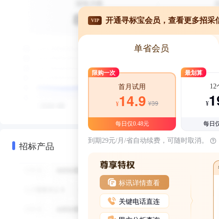
开通寻标宝会员，查看更多招采
VIP
单省会员
限购一次
最划算
1
首月试用
1
14.9
¥39
¥
¥
每日仅0.48元
每日仅
到期29元/月/省自动续费，可随时取消。
招标产品
标讯详情查看
关键电话直连