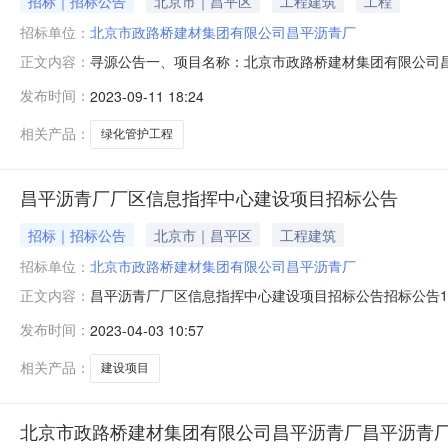
招标｜招标公告
北京市｜昌平区
工程建筑
工程
招标单位：
北京市政路桥建材集团有限公司昌平沥青厂
寻源公告一、项目名称：北京市政路桥建材集团有限公司
正文内容：
况北京市昌平区沥青厂院内，计划工期2023.9.21-2
发布时间：
2023-09-11 18:24
任能力的自然人；2、具有类似工程的供应经验；3、具
总工期和阶段进度计划按时
相关产品：
绿化管护工程
昌平沥青厂厂区信息指挥中心建设项目招标公告
招标｜招标公告
北京市｜昌平区
工程建筑
招标单位：
北京市政路桥建材集团有限公司昌平沥青厂
昌平沥青厂厂区信息指挥中心建设项目招标公告招标公告
正文内容：
团生发〔2023〕61号文（批文名称及编号）批准建设
发布时间：
2023-04-03 10:57
材集团有限公司昌平沥青厂。项目已具备招标条件，现对
围等。2.1、建设地点：北京市昌平区2.2
相关产品：
建设项目
北京市政路桥建材集团有限公司昌平沥青厂昌平沥青