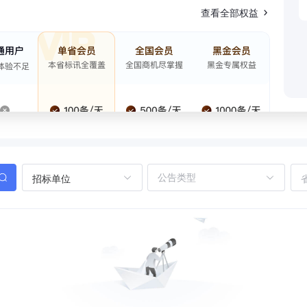
查看全部权益
招标单位