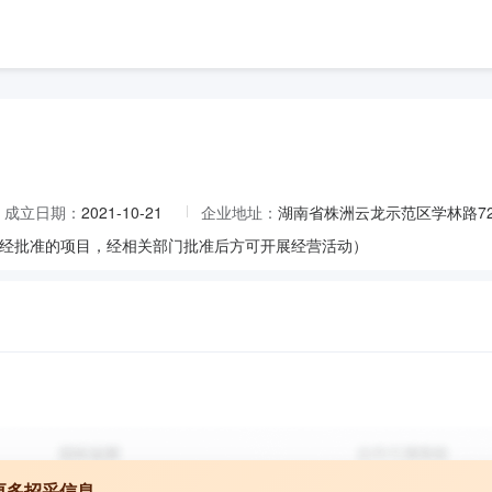
成立日期：
2021-10-21
企业地址：
湖南省株洲云龙示范区学林路72
经批准的项目，经相关部门批准后方可开展经营活动）
更多招采信息