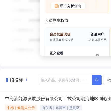
甲方分析查询
会员尊享权益
招投标
招
1
中海油能源发展股份有限公司工技公司渤海地区同心
中标｜候选人公示
山东省｜东营市｜垦利区