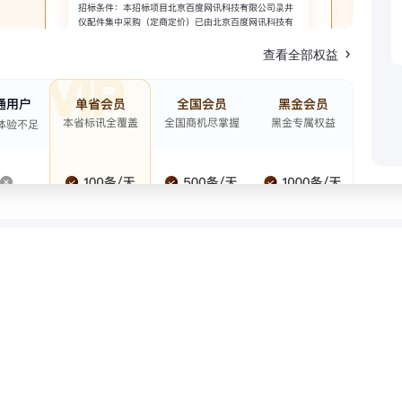
查看全部权益