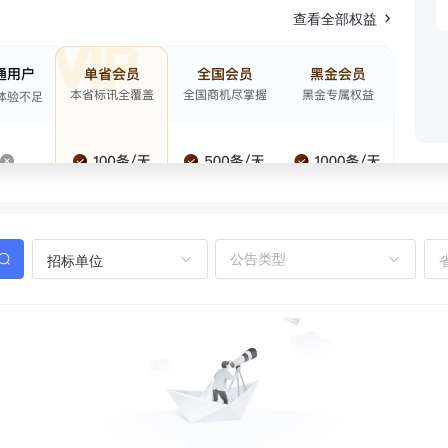
查看全部权益
招标单位