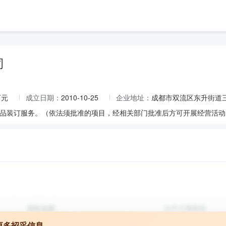
司
万元
成立日期：
2010-10-25
企业地址：
成都市双流区东升街道三
品装订服务。（依法须批准的项目，经相关部门批准后方可开展经营活动
更多招采信息