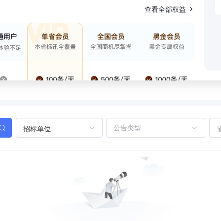
查看全部权益
招标单位