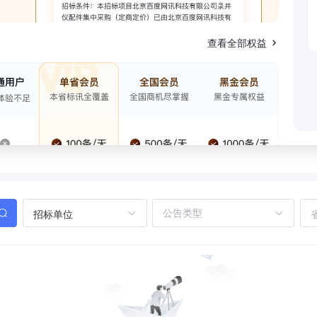
查看全部权益
招标单位