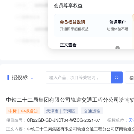
会员尊享权益
招投标
招
1
中铁二十二局集团有限公司轨道交通工程分公司济南轨
中标｜中标通知
天津市｜宁河区
交通运输
项目编号：
CR22GD-GD-JNDT04-WZCG-2021-07
招标单位：
天
中铁二十二局集团有限公司轨道交通工程分公司济南轨道交
正文内容：