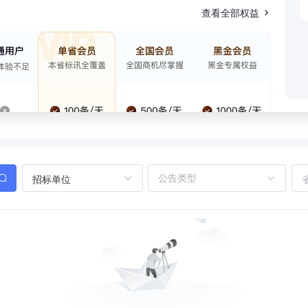
查看全部权益
招标单位