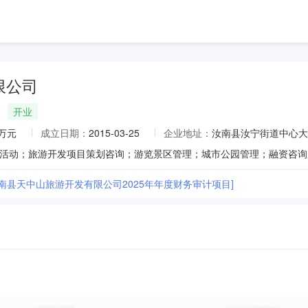
限公司
开业
0万元
成立日期：
2015-03-25
企业地址：
汝南县汝宁街道中心大
汝南县天中山旅游开发有限公司2025年年度财务审计项目]