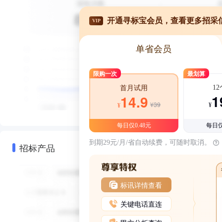
开通寻标宝会员，查看更多招采
VIP
单省会员
限购一次
最划算
1
首月试用
1
14.9
¥39
¥
¥
每日仅0.48元
每日仅
到期29元/月/省自动续费，可随时取消。
招标产品
标讯详情查看
关键电话直连