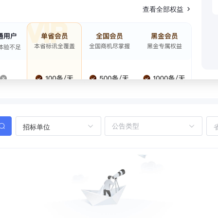
查看全部权益
招标单位