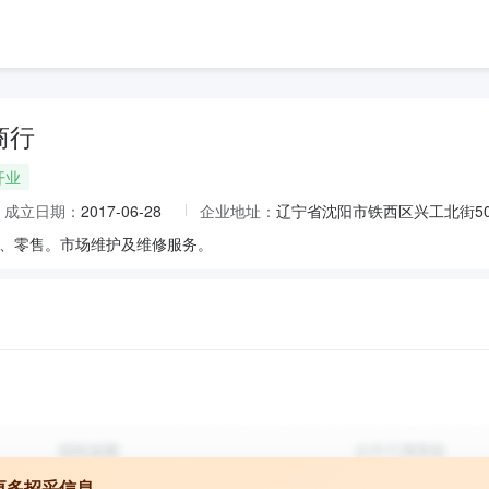
商行
开业
成立日期：
2017-06-28
企业地址：
辽宁省沈阳市铁西区兴工北街5
、零售。市场维护及维修服务。
更多招采信息