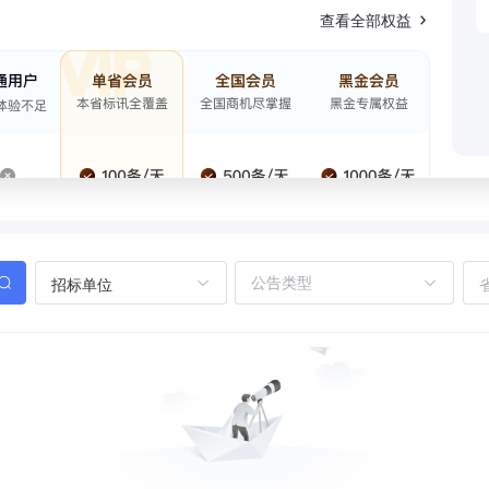
查看全部权益
招标单位