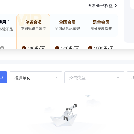
查看全部权益
招标单位