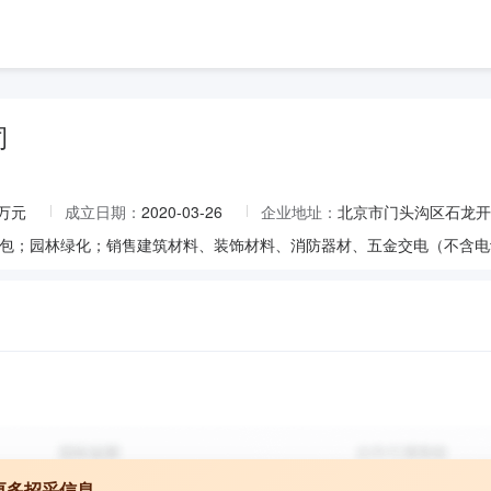
司
0万元
成立日期：
2020-03-26
企业地址：
北京市门头沟区石龙开发
更多招采信息