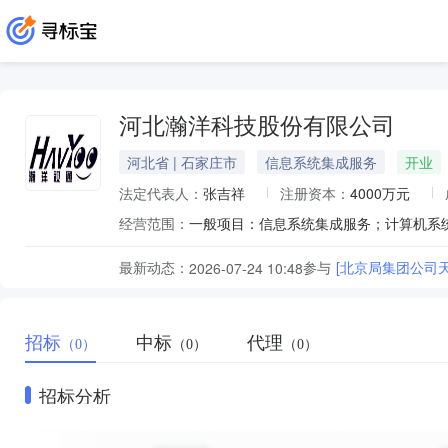
河北瀚洋科技股份有限公司
河北省 | 石家庄市
信息系统集成服务
开业
法定代表人：
张吉祥
注册资本：
4000万元
经营范围：
最新动态：
参与
[北京局集团公司
2026-07-24 10:48
招标
中标
代理
（0）
（0）
（0）
招标分析