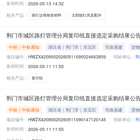
发布时间：
2026-05-13 14:32
相关产品：
路灯运维物资材料
太阳能灯具及配件
荆门市城区路灯管理分局复印纸直接选定采购结果公
中标｜中标通知
湖北省｜荆门市｜东宝区
市政基建
货物
项目编号：
HWZX42080020260511090024663859
招标单位：
荆
发布时间：
2026-05-11 11:55
相关产品：
复印纸
荆门市城区路灯管理分局复印纸直接选定采购结果公
中标｜中标通知
湖北省｜荆门市｜东宝区
市政基建
货物
项目编号：
HWZX42080020260511090147120145
招标单位：
荆
发布时间：
2026-05-11 11:55