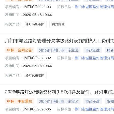
项目编号：
JMTKCG2026-03
招标单位：
荆门市城区路灯管理分局
发布时间：
2026-05-18 19:44
相关产品：
路灯高压维护
路灯抢修
荆门市城区路灯管理分局本级路灯设施维护人工费(市
中标｜合同公告
湖北省｜荆门市｜东宝区
市政基建
服务
项目编号：
JMTKCG2026-02
招标单位：
荆门市城区路灯管理分局
发布时间：
2026-05-18 19:44
相关产品：
路灯设施维护
2026年路灯运维物资材料(LED灯具及配件、路灯
中标｜中标通知
湖北省｜荆门市｜东宝区
市政基建
货物
项目编号：
JMTKCG2026-05
招标单位：
荆门市城区路灯管理分局