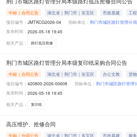
荆门市城区路灯管理分局本级路灯低压抢修合同公告
中标｜合同公告
湖北省｜荆门市｜东宝区
市政基建
工程
项目编号：
JMTKCG2026-04
招标单位：
荆门市城区路灯管理分局
发布时间：
2026-05-18 19:45
相关产品：
路灯低压抢修
荆门市城区路灯管理分局本级复印纸采购合同公告
中标｜合同公告
湖北省｜荆门市｜东宝区
办公文教
货物
项目编号：
420800-2026-00608
招标单位：
荆门市城区路灯管理
发布时间：
2026-05-18 19:45
相关产品：
复印纸
高压维护、抢修合同
中标｜合同公告
湖北省｜荆门市｜东宝区
市政基建
服务