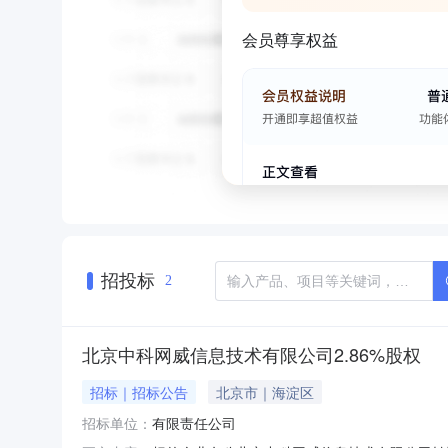
会员尊享权益
招投标
2
北京中科网威信息技术有限公司2.86%股权
招标｜招标公告
北京市｜海淀区
招标单位：
有限责任公司