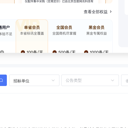
查看全部权益
招标单位