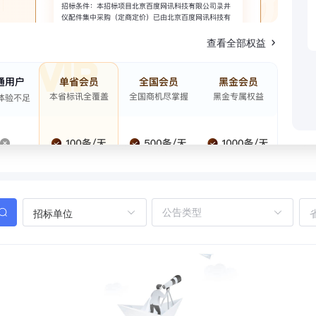
查看全部权益
招标单位