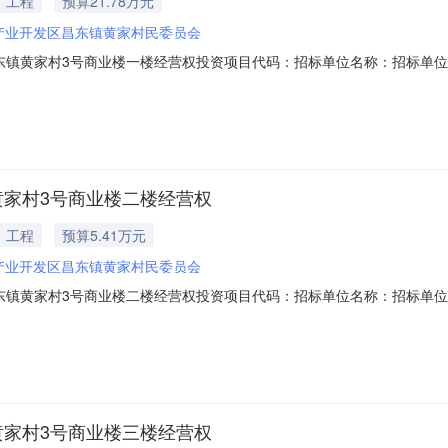
工程
预算21.78万元
产业开发区昌东镇黄家村民委员会
昌东镇黄家村3号商业楼一楼经营权投资项目代码：招标单位名称：招标单
心名称：交易中心联系电话：南昌高新技术产业开发区昌东镇黄家村3号商业
术产业开发区昌东镇黄家村3号商业楼3层商铺经营权标的名称南昌高新技术产
黄家村3号商业楼二楼经营权
工程
预算5.41万元
产业开发区昌东镇黄家村民委员会
昌东镇黄家村3号商业楼二楼经营权投资项目代码：招标单位名称：招标单
心名称：交易中心联系电话：南昌高新技术产业开发区昌东镇黄家村3号商业
术产业开发区昌东镇黄家村3号商业楼3层商铺经营权标的名称南昌高新技术产
黄家村3号商业楼三楼经营权