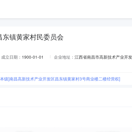
昌东镇黄家村民委员会
成立日期：
1900-01-01
企业地址：
江西省南昌市高新技术产业开
昌市本级]南昌高新技术产业开发区昌东镇黄家村3号商业楼二楼经营权]