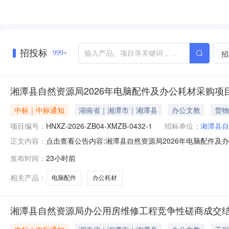
招投标
招
999+
湘潭县自然资源局2026年电脑配件及办公耗材采购
中标｜中标通知
湖南省｜湘潭市｜湘潭县
办公文教
货物
项目编号：
HNXZ-2026-ZB04-XMZB-0432-1
招标单位：
湘潭县自
点击查看公告内容:湘潭县自然资源局2026年电脑配件及办
正文内容：
发布时间：
23小时前
相关产品：
电脑配件
办公耗材
湘潭县自然资源局办公用房维修工程竞争性磋商成交