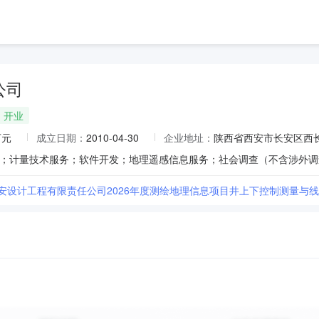
公司
开业
万元
成立日期：
2010-04-30
企业地址：
陕西省西安市长安区西长安
西安设计工程有限责任公司2026年度测绘地理信息项目井上下控制测量与线