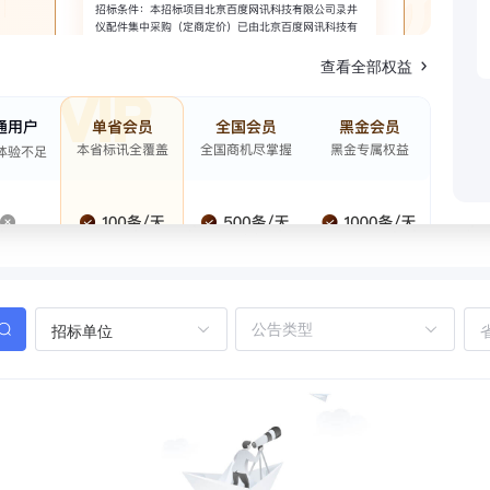
查看全部权益
招标单位