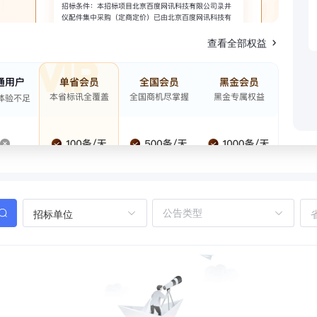
查看全部权益
招标单位