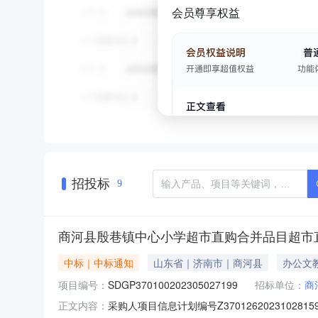
会员尊享权益
招投标
9
商河县殷巷镇中心小学超市直购合并品目超市
中标｜中标通知
山东省｜济南市｜商河县
办公文
项目编号：
SDGP370100202305027199
招标单位：
商
采购人项目信息计划编号Z37012620231028
正文内容：