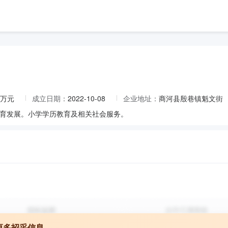
.2万元
成立日期：
2022-10-08
企业地址：
商河县殷巷镇魁文街
育发展。小学学历教育及相关社会服务。
更多招采信息