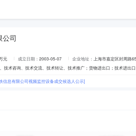
限公司
0万元
成立日期：
2003-05-07
企业地址：
上海市嘉定区封周路655
申铁信息有限公司视频监控设备成交候选人公示]