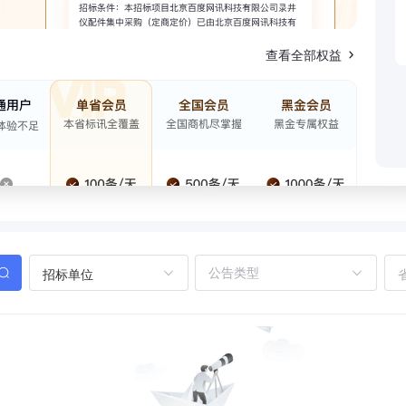
查看全部权益
招标单位