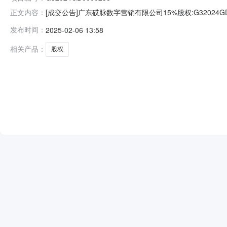
[成交公告]广东砹脉数字营销有限公司15%股权:G32024GD
正文内容：
标的评估结果交易价格2280000.00元公告开始日期2025-02
发布时间：
2025-02-06 13:58
相关产品：
股权