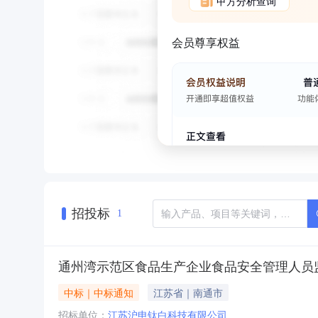
甲方分析查询
会员尊享权益
招投标
1
通州湾示范区食品生产企业食品安全管理人员
中标｜中标通知
江苏省｜南通市
招标单位：
江苏沪申钛白科技有限公司