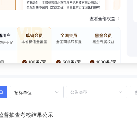
查看全部权益
招标单位
监督抽查考核结果公示