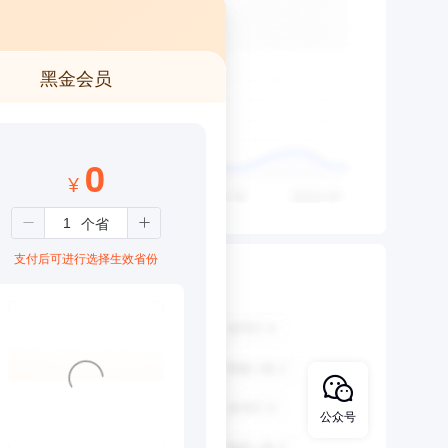
黑金会员
0
¥
支付后可进行选择生效省份
公众号