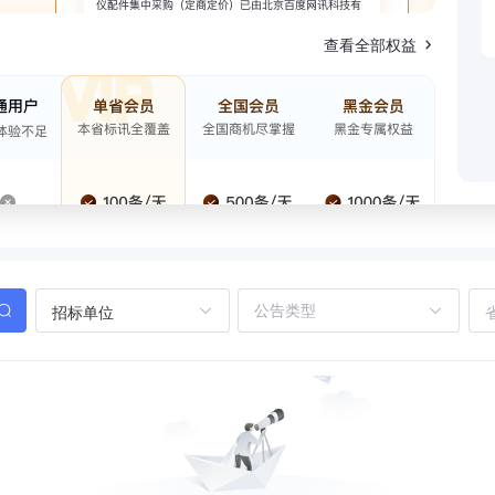
查看全部权益
招标单位