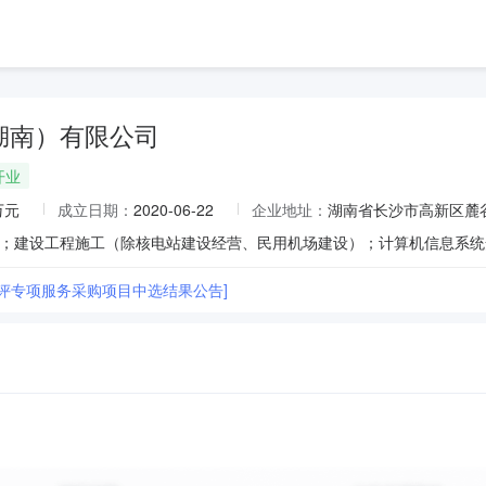
湖南）有限公司
开业
万元
成立日期：
2020-06-22
企业地址：
湖南省长沙市高新区麓谷
测评专项服务采购项目中选结果公告]