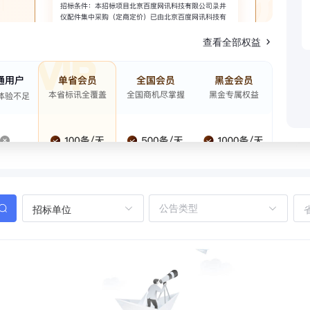
查看全部权益
招标单位