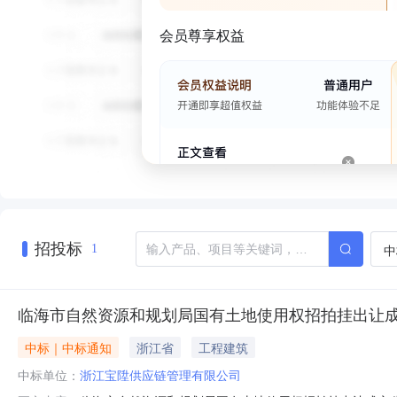
会员尊享权益
招投标
中
1
临海市自然资源和规划局国有土地使用权招拍挂出让成交公示
中标｜中标通知
浙江省
工程建筑
中标单位：
浙江宝陞供应链管理有限公司