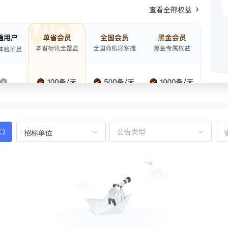
查看全部权益
招标单位