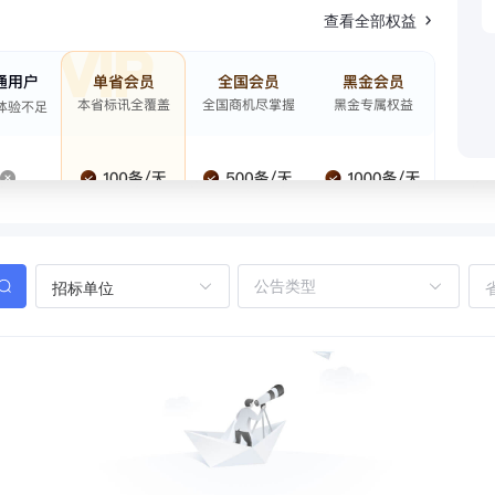
查看全部权益
招标单位