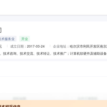
司
技术服务业
开业
元
成立日期：
2017-03-24
企业地址：
哈尔滨市利民开发区南京
更多招采信息