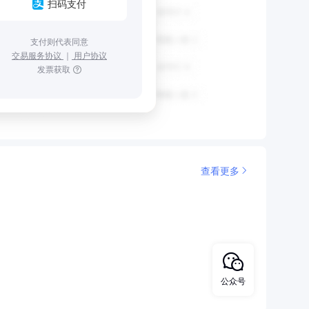
扫码支付
支付则代表同意
交易服务协议
｜
用户协议
发票获取
查看更多
公众号