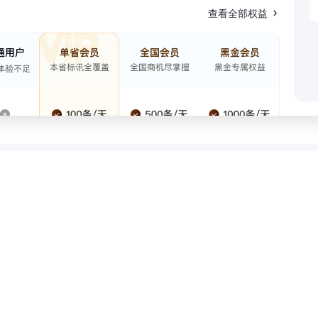
查看全部权益