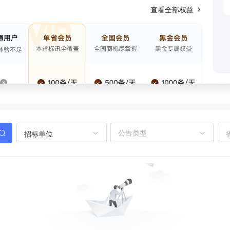
查看全部权益
招标单位