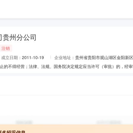
司贵州分公司
注销
成立日期：
2011-10-19
企业地址：
贵州省贵阳市观山湖区金阳新区
更多招采信息