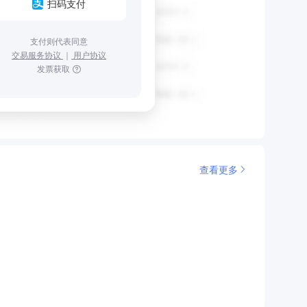
扫码支付
支付则代表同意
交易服务协议
｜
用户协议
发票获取
查看更多