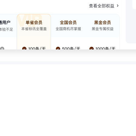
查看全部权益